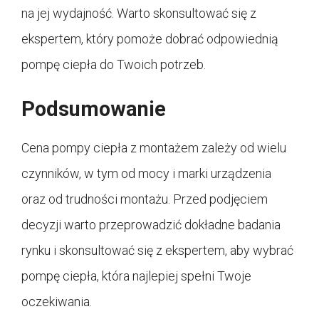
na jej wydajność. Warto skonsultować się z
ekspertem, który pomoże dobrać odpowiednią
pompę ciepła do Twoich potrzeb.
Podsumowanie
Cena pompy ciepła z montażem zależy od wielu
czynników, w tym od mocy i marki urządzenia
oraz od trudności montażu. Przed podjęciem
decyzji warto przeprowadzić dokładne badania
rynku i skonsultować się z ekspertem, aby wybrać
pompę ciepła, która najlepiej spełni Twoje
oczekiwania.