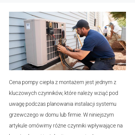
Cena pompy ciepła z montażem jest jednym z
kluczowych czynników, które należy wziąć pod
uwagę podczas planowania instalacji systemu
grzewczego w domu lub firmie. W niniejszym
artykule omówimy różne czynniki wpływające na