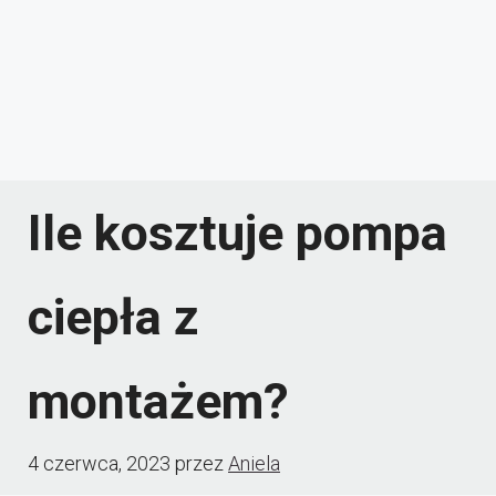
Ile kosztuje pompa
ciepła z
montażem?
4 czerwca, 2023
przez
Aniela