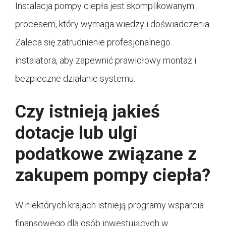
Instalacja pompy ciepła jest skomplikowanym
procesem, który wymaga wiedzy i doświadczenia.
Zaleca się zatrudnienie profesjonalnego
instalatora, aby zapewnić prawidłowy montaż i
bezpieczne działanie systemu.
Czy istnieją jakieś
dotacje lub ulgi
podatkowe związane z
zakupem pompy ciepła?
W niektórych krajach istnieją programy wsparcia
finansowego dla osób inwestujących w