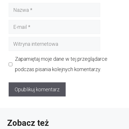
Nazwa
E-
mail
Witryna
internetowa
Zapamiętaj moje dane w tej przeglądarce
podczas pisania kolejnych komentarzy.
Zobacz też