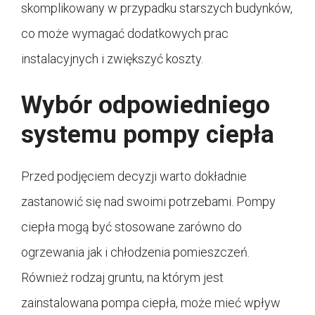
skomplikowany w przypadku starszych budynków,
co może wymagać dodatkowych prac
instalacyjnych i zwiększyć koszty.
Wybór odpowiedniego
systemu pompy ciepła
Przed podjęciem decyzji warto dokładnie
zastanowić się nad swoimi potrzebami. Pompy
ciepła mogą być stosowane zarówno do
ogrzewania jak i chłodzenia pomieszczeń.
Również rodzaj gruntu, na którym jest
zainstalowana pompa ciepła, może mieć wpływ