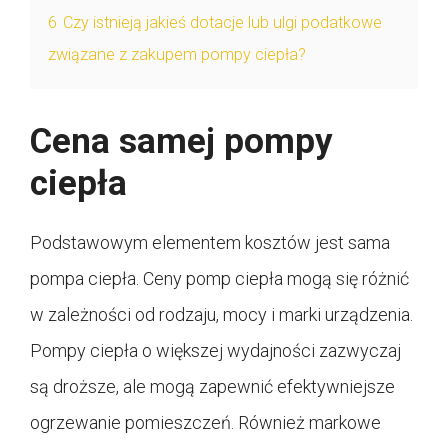
6
Czy istnieją jakieś dotacje lub ulgi podatkowe
związane z zakupem pompy ciepła?
Cena samej pompy
ciepła
Podstawowym elementem kosztów jest sama
pompa ciepła. Ceny pomp ciepła mogą się różnić
w zależności od rodzaju, mocy i marki urządzenia.
Pompy ciepła o większej wydajności zazwyczaj
są droższe, ale mogą zapewnić efektywniejsze
ogrzewanie pomieszczeń. Również markowe