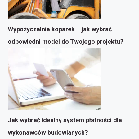
Wypożyczalnia koparek – jak wybrać
odpowiedni model do Twojego projektu?
Jak wybrać idealny system płatności dla
wykonawców budowlanych?