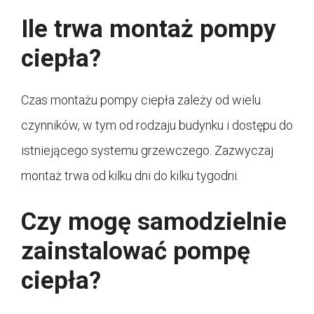
Ile trwa montaż pompy
ciepła?
Czas montażu pompy ciepła zależy od wielu
czynników, w tym od rodzaju budynku i dostępu do
istniejącego systemu grzewczego. Zazwyczaj
montaż trwa od kilku dni do kilku tygodni.
Czy mogę samodzielnie
zainstalować pompę
ciepła?