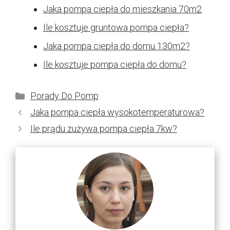
Jaka pompa ciepła do mieszkania 70m2
Ile kosztuje gruntowa pompa ciepła?
Jaka pompa ciepła do domu 130m2?
Ile kosztuje pompa ciepła do domu?
Kategorie
Porady Do Pomp
Jaka pompa ciepła wysokotemperaturowa?
Ile prądu zużywa pompa ciepła 7kw?