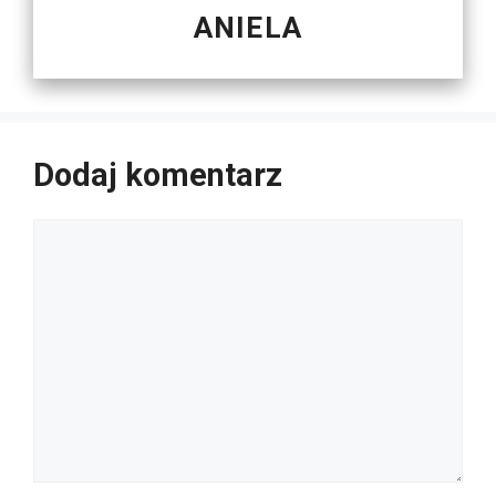
ANIELA
Dodaj komentarz
Komentarz