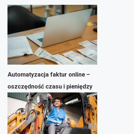
Automatyzacja faktur online –
oszczędność czasu i pieniędzy