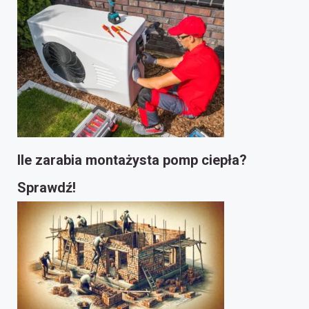
Ile zarabia montażysta pomp ciepła?
Sprawdź!