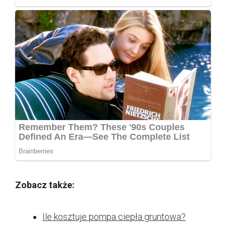
Zobacz także:
Ile kosztuje pompa ciepła gruntowa?