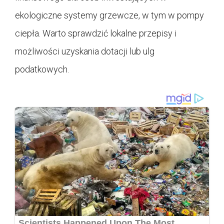
ekologiczne systemy grzewcze, w tym w pompy
ciepła. Warto sprawdzić lokalne przepisy i
możliwości uzyskania dotacji lub ulg
podatkowych.