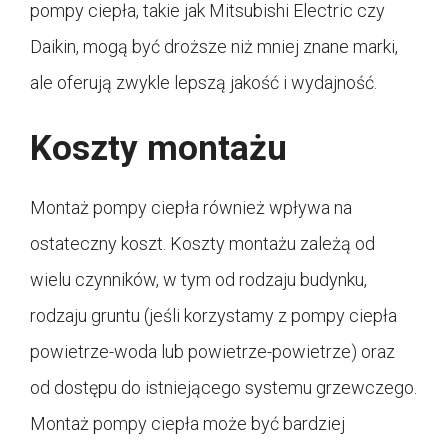
pompy ciepła, takie jak Mitsubishi Electric czy
Daikin, mogą być droższe niż mniej znane marki,
ale oferują zwykle lepszą jakość i wydajność.
Koszty montażu
Montaż pompy ciepła również wpływa na
ostateczny koszt. Koszty montażu zależą od
wielu czynników, w tym od rodzaju budynku,
rodzaju gruntu (jeśli korzystamy z pompy ciepła
powietrze-woda lub powietrze-powietrze) oraz
od dostępu do istniejącego systemu grzewczego.
Montaż pompy ciepła może być bardziej