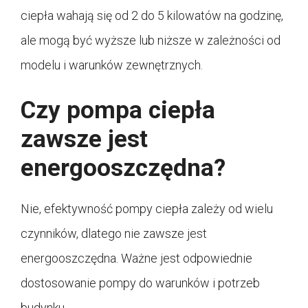
ciepła wahają się od 2 do 5 kilowatów na godzinę,
ale mogą być wyższe lub niższe w zależności od
modelu i warunków zewnętrznych.
Czy pompa ciepła
zawsze jest
energooszczędna?
Nie, efektywność pompy ciepła zależy od wielu
czynników, dlatego nie zawsze jest
energooszczędna. Ważne jest odpowiednie
dostosowanie pompy do warunków i potrzeb
budynku.