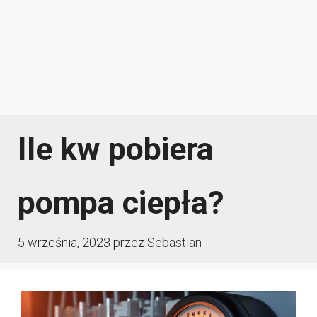
Ile kw pobiera
pompa ciepła?
5 września, 2023
przez
Sebastian