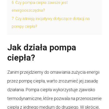
6
Czy pompa ciepła zawsze jest
energooszczędna?
7
Czy istnieją inicjatywy dotyczące dotacji na
pompy ciepła?
Jak działa pompa
ciepła?
Zanim przejdziemy do omawiania zużycia energii
przez pompę ciepła, warto zrozumieć jej zasadę
działania. Pompa ciepła wykorzystuje zjawisko
termodynamiczne, które pozwala na przenoszenie
ciepła z jednego medium do drugiego. W skrócie,