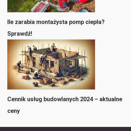
Ile zarabia montażysta pomp ciepła?
Sprawdź!
Cennik usług budowlanych 2024 – aktualne
ceny