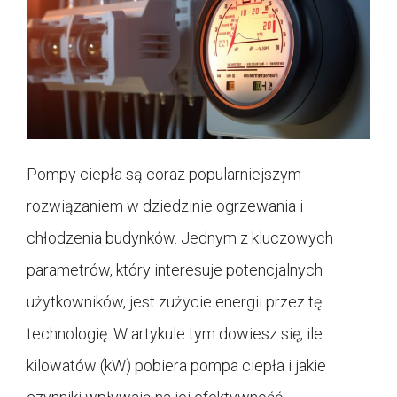
Pompy ciepła są coraz popularniejszym
rozwiązaniem w dziedzinie ogrzewania i
chłodzenia budynków. Jednym z kluczowych
parametrów, który interesuje potencjalnych
użytkowników, jest zużycie energii przez tę
technologię. W artykule tym dowiesz się, ile
kilowatów (kW) pobiera pompa ciepła i jakie