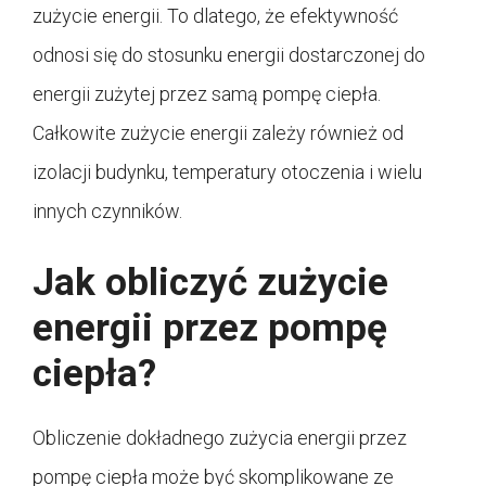
zużycie energii. To dlatego, że efektywność
odnosi się do stosunku energii dostarczonej do
energii zużytej przez samą pompę ciepła.
Całkowite zużycie energii zależy również od
izolacji budynku, temperatury otoczenia i wielu
innych czynników.
Jak obliczyć zużycie
energii przez pompę
ciepła?
Obliczenie dokładnego zużycia energii przez
pompę ciepła może być skomplikowane ze