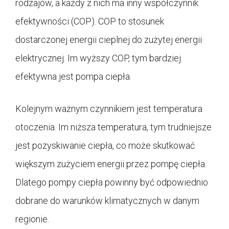
rodzajów, a każdy z nich ma inny współczynnik
efektywności (COP). COP to stosunek
dostarczonej energii cieplnej do zużytej energii
elektrycznej. Im wyższy COP, tym bardziej
efektywna jest pompa ciepła.
Kolejnym ważnym czynnikiem jest temperatura
otoczenia. Im niższa temperatura, tym trudniejsze
jest pozyskiwanie ciepła, co może skutkować
większym zużyciem energii przez pompę ciepła.
Dlatego pompy ciepła powinny być odpowiednio
dobrane do warunków klimatycznych w danym
regionie.