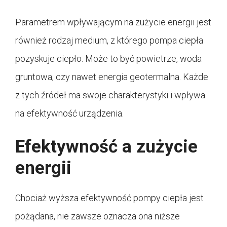
Parametrem wpływającym na zużycie energii jest
również rodzaj medium, z którego pompa ciepła
pozyskuje ciepło. Może to być powietrze, woda
gruntowa, czy nawet energia geotermalna. Każde
z tych źródeł ma swoje charakterystyki i wpływa
na efektywność urządzenia.
Efektywność a zużycie
energii
Chociaż wyższa efektywność pompy ciepła jest
pożądana, nie zawsze oznacza ona niższe