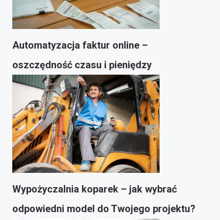
Automatyzacja faktur online –
oszczędność czasu i pieniędzy
Wypożyczalnia koparek – jak wybrać
odpowiedni model do Twojego projektu?