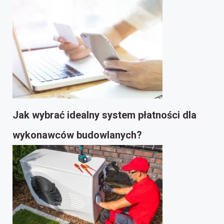
Jak wybrać idealny system płatności dla
wykonawców budowlanych?