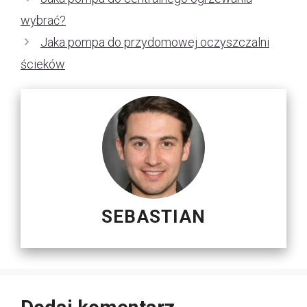
wybrać?
Jaka pompa do przydomowej oczyszczalni
ścieków
SEBASTIAN