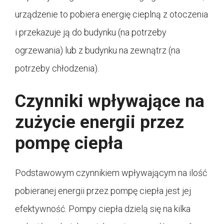
urządzenie to pobiera energię cieplną z otoczenia
i przekazuje ją do budynku (na potrzeby
ogrzewania) lub z budynku na zewnątrz (na
potrzeby chłodzenia).
Czynniki wpływające na
zużycie energii przez
pompę ciepła
Podstawowym czynnikiem wpływającym na ilość
pobieranej energii przez pompę ciepła jest jej
efektywność. Pompy ciepła dzielą się na kilka