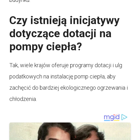
Czy istnieją inicjatywy
dotyczące dotacji na
pompy ciepła?
Tak, wiele krajów oferuje programy dotacji i ulg
podatkowych na instalację pomp ciepła, aby
zachęcić do bardziej ekologicznego ogrzewania i
chłodzenia.