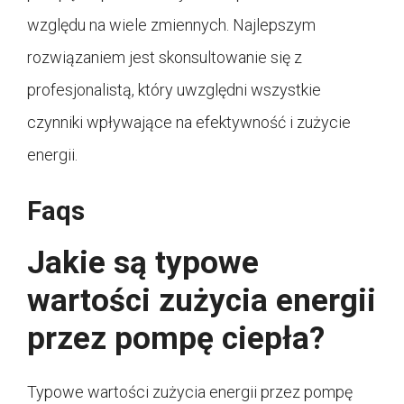
względu na wiele zmiennych. Najlepszym
rozwiązaniem jest skonsultowanie się z
profesjonalistą, który uwzględni wszystkie
czynniki wpływające na efektywność i zużycie
energii.
Faqs
Jakie są typowe
wartości zużycia energii
przez pompę ciepła?
Typowe wartości zużycia energii przez pompę