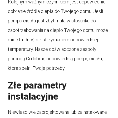
Kolejnym ważnym czynnikiem jest odpowiednie
dobranie źródła ciepła do Twojego domu. Jeśli
pompa ciepła jest zbyt mała w stosunku do
zapotrzebowania na ciepło Twojego domu, może
mieć trudności z utrzymaniem odpowiedniej
temperatury. Nasze doświadczone zespoły
pomogą Ci dobrać odpowiednią pompę ciepła,
która spełni Twoje potrzeby.
Złe parametry
instalacyjne
Niewłaściwie zaprojektowane lub zainstalowane