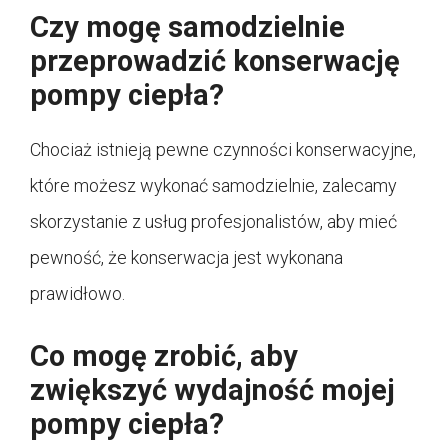
Czy mogę samodzielnie
przeprowadzić konserwację
pompy ciepła?
Chociaż istnieją pewne czynności konserwacyjne,
które możesz wykonać samodzielnie, zalecamy
skorzystanie z usług profesjonalistów, aby mieć
pewność, że konserwacja jest wykonana
prawidłowo.
Co mogę zrobić, aby
zwiększyć wydajność mojej
pompy ciepła?