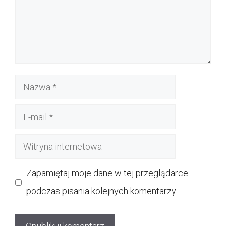
Nazwa
E-
mail
Witryna
internetowa
Zapamiętaj moje dane w tej przeglądarce
podczas pisania kolejnych komentarzy.