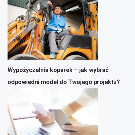
Wypożyczalnia koparek – jak wybrać
odpowiedni model do Twojego projektu?