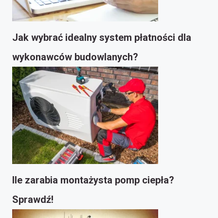
Jak wybrać idealny system płatności dla
wykonawców budowlanych?
Ile zarabia montażysta pomp ciepła?
Sprawdź!