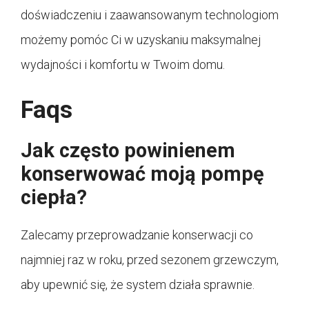
doświadczeniu i zaawansowanym technologiom
możemy pomóc Ci w uzyskaniu maksymalnej
wydajności i komfortu w Twoim domu.
Faqs
Jak często powinienem
konserwować moją pompę
ciepła?
Zalecamy przeprowadzanie konserwacji co
najmniej raz w roku, przed sezonem grzewczym,
aby upewnić się, że system działa sprawnie.