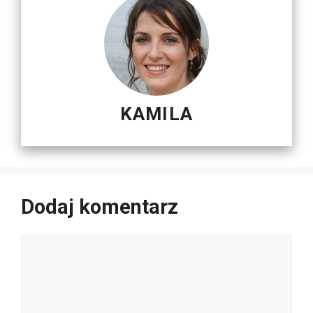
KAMILA
Dodaj komentarz
Komentarz