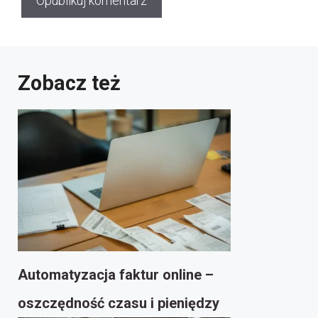
Zobacz też
Automatyzacja faktur online –
oszczędność czasu i pieniędzy