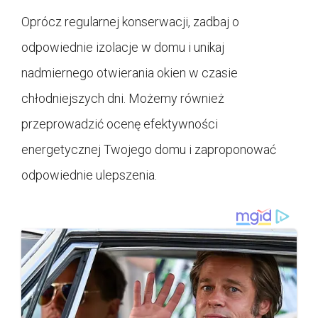
Oprócz regularnej konserwacji, zadbaj o
odpowiednie izolacje w domu i unikaj
nadmiernego otwierania okien w czasie
chłodniejszych dni. Możemy również
przeprowadzić ocenę efektywności
energetycznej Twojego domu i zaproponować
odpowiednie ulepszenia.