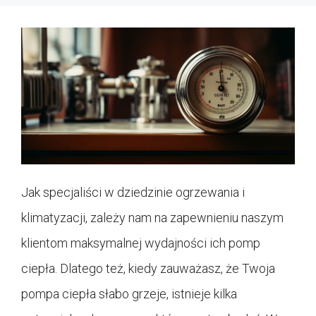
Jak specjaliści w dziedzinie ogrzewania i
klimatyzacji, zależy nam na zapewnieniu naszym
klientom maksymalnej wydajności ich pomp
ciepła. Dlatego też, kiedy zauważasz, że Twoja
pompa ciepła słabo grzeje, istnieje kilka