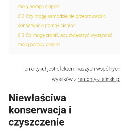
moją pompę ciepła?
6.2
Czy mogę samodzielnie przeprowadzić
konserwację pompy ciepła?
6.3
Co mogę zrobić, aby zwiększyć wydajność
mojej pompy ciepła?
Ten artykuł jest efektem naszych wspólnych
wysiłków z
remonty-zielinski.pl
Niewłaściwa
konserwacja i
czyszczenie