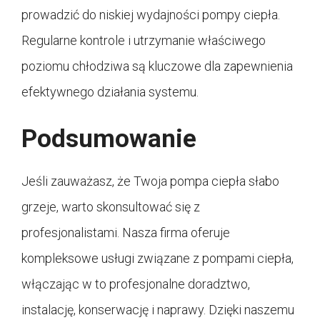
prowadzić do niskiej wydajności pompy ciepła.
Regularne kontrole i utrzymanie właściwego
poziomu chłodziwa są kluczowe dla zapewnienia
efektywnego działania systemu.
Podsumowanie
Jeśli zauważasz, że Twoja pompa ciepła słabo
grzeje, warto skonsultować się z
profesjonalistami. Nasza firma oferuje
kompleksowe usługi związane z pompami ciepła,
włączając w to profesjonalne doradztwo,
instalację, konserwację i naprawy. Dzięki naszemu