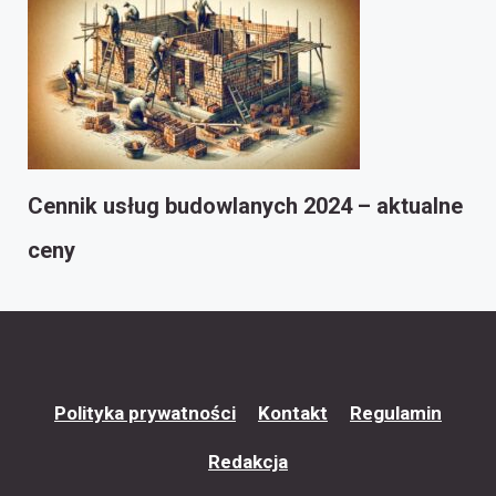
Cennik usług budowlanych 2024 – aktualne
ceny
Polityka prywatności
Kontakt
Regulamin
Redakcja