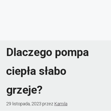
Dlaczego pompa
ciepła słabo
grzeje?
29 listopada, 2023
przez
Kamila