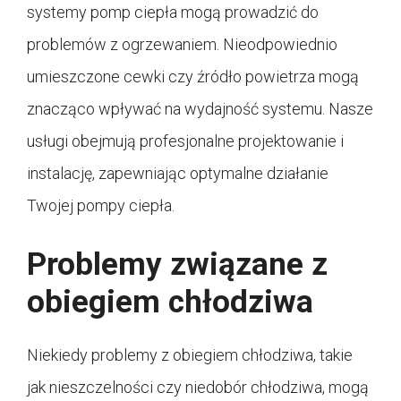
systemy pomp ciepła mogą prowadzić do
problemów z ogrzewaniem. Nieodpowiednio
umieszczone cewki czy źródło powietrza mogą
znacząco wpływać na wydajność systemu. Nasze
usługi obejmują profesjonalne projektowanie i
instalację, zapewniając optymalne działanie
Twojej pompy ciepła.
Problemy związane z
obiegiem chłodziwa
Niekiedy problemy z obiegiem chłodziwa, takie
jak nieszczelności czy niedobór chłodziwa, mogą