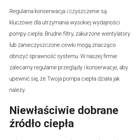
Regularna konserwacja i czyszczenie są
kluczowe dla utrzymania wysokiej wydajności
pompy ciepła. Brudne filtry, zakurzone wentylatory
lub zanieczyszczone cewki mogą znacząco
obniżyć sprawność systemu. W naszej firmie
zalecamy regularne przeglądy i konserwacje, aby
upewnić się, że Twoja pompa ciepła działa jak
należy.
Niewłaściwie dobrane
źródło ciepła