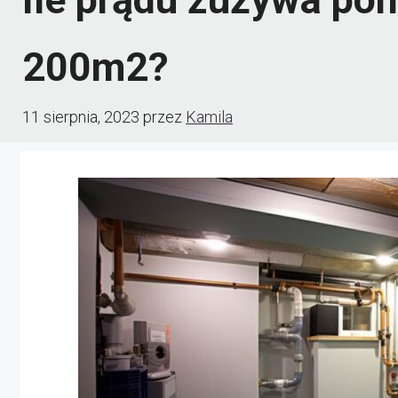
200m2?
11 sierpnia, 2023
przez
Kamila