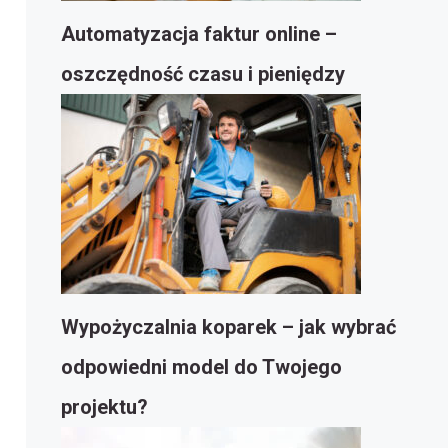
Automatyzacja faktur online –
oszczędność czasu i pieniędzy
Wypożyczalnia koparek – jak wybrać
odpowiedni model do Twojego
projektu?