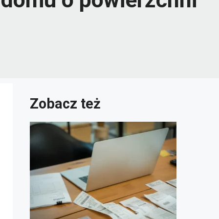
Zobacz też