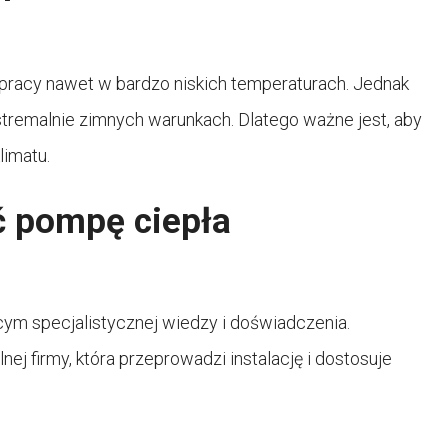
 pracy nawet w bardzo niskich temperaturach. Jednak
tremalnie zimnych warunkach. Dlatego ważne jest, aby
limatu.
ć pompę ciepła
ym specjalistycznej wiedzy i doświadczenia.
ej firmy, która przeprowadzi instalację i dostosuje