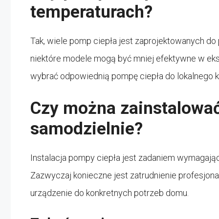
temperaturach?
Tak, wiele pomp ciepła jest zaprojektowanych do
niektóre modele mogą być mniej efektywne w eks
wybrać odpowiednią pompę ciepła do lokalnego k
Czy można zainstalowa
samodzielnie?
Instalacja pompy ciepła jest zadaniem wymagając
Zazwyczaj konieczne jest zatrudnienie profesjonaln
urządzenie do konkretnych potrzeb domu.