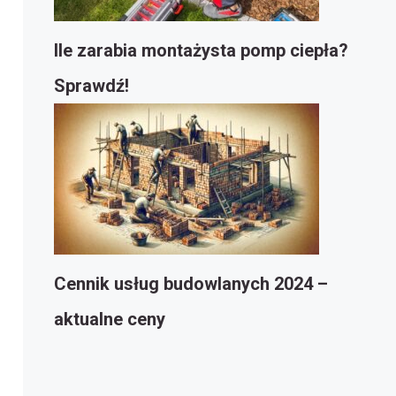
Ile zarabia montażysta pomp ciepła?
Sprawdź!
Cennik usług budowlanych 2024 –
aktualne ceny