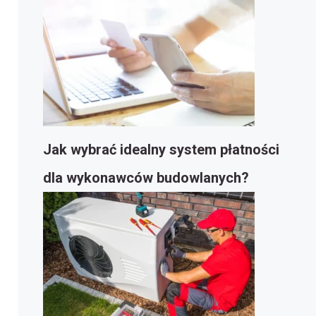
Jak wybrać idealny system płatności
dla wykonawców budowlanych?