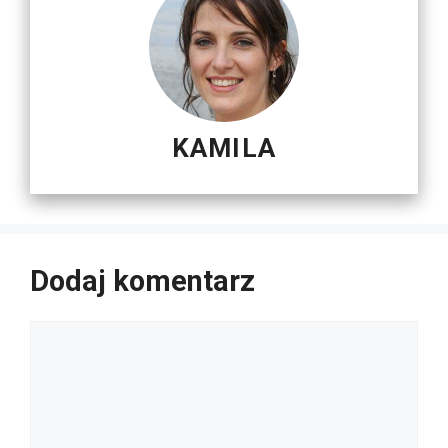
KAMILA
Dodaj komentarz
Komentarz