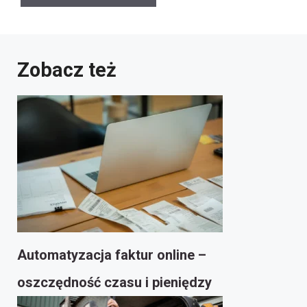
Zobacz też
Automatyzacja faktur online –
oszczędność czasu i pieniędzy