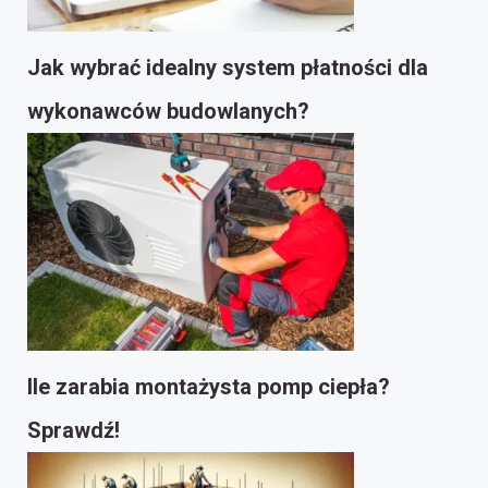
Jak wybrać idealny system płatności dla
wykonawców budowlanych?
Ile zarabia montażysta pomp ciepła?
Sprawdź!