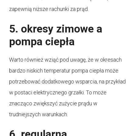
zapewnią niższe rachunki za prąd.
5. okresy zimowe a
pompa ciepła
Warto również wziąć pod uwagę, że w okresach
bardzo niskich temperatur pompa ciepła może
potrzebować dodatkowego wsparcia, na przykład
w postaci elektrycznego grzałki. To może
znacząco zwiększyć zużycie prądu w
trudniejszych warunkach.
6. regularna