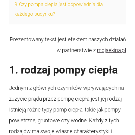
9
Czy pompa ciepła jest odpowiednia dla
każdego budynku?
Prezentowany tekst jest efektem naszych działań
w partnerstwie z
mojaekipa.pl
1. rodzaj pompy ciepła
Jednym z głównych czynników wpływających na
zużycie prądu przez pompę ciepła jest jej rodzaj.
Istnieją różne typy pomp ciepła, takie jak pompy
powietrzne, gruntowe czy wodne. Każdy z tych
rodzajów ma swoje własne charakterystyki i