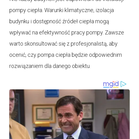
pompy ciepła. Warunki klimatyczne, izolacja
budynku i dostępność źródeł ciepła mogą
wpływać na efektywność pracy pompy. Zawsze
warto skonsultować się z profesjonalistą, aby
ocenić, czy pompa ciepła będzie odpowiednim
rozwiązaniem dla danego obiektu.