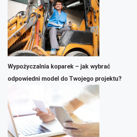
Wypożyczalnia koparek – jak wybrać
odpowiedni model do Twojego projektu?