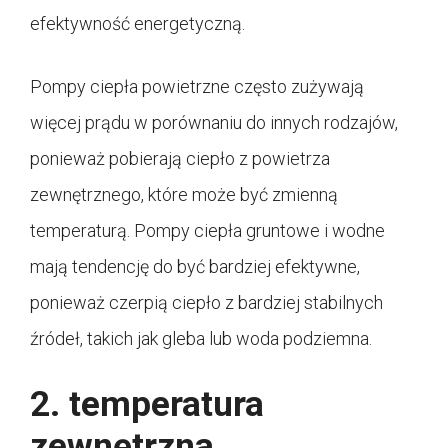
efektywność energetyczną.
Pompy ciepła powietrzne często zużywają
więcej prądu w porównaniu do innych rodzajów,
ponieważ pobierają ciepło z powietrza
zewnętrznego, które może być zmienną
temperaturą. Pompy ciepła gruntowe i wodne
mają tendencję do być bardziej efektywne,
ponieważ czerpią ciepło z bardziej stabilnych
źródeł, takich jak gleba lub woda podziemna.
2. temperatura
zewnętrzna