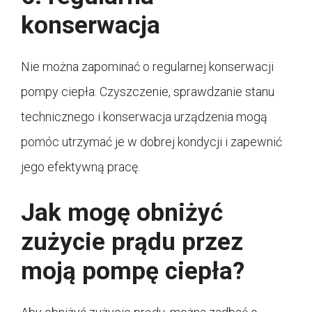
konserwacja
Nie można zapominać o regularnej konserwacji
pompy ciepła. Czyszczenie, sprawdzanie stanu
technicznego i konserwacja urządzenia mogą
pomóc utrzymać je w dobrej kondycji i zapewnić
jego efektywną pracę.
Jak mogę obniżyć
zużycie prądu przez
moją pompę ciepła?