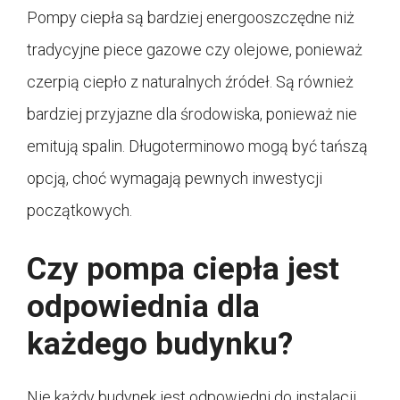
Pompy ciepła są bardziej energooszczędne niż
tradycyjne piece gazowe czy olejowe, ponieważ
czerpią ciepło z naturalnych źródeł. Są również
bardziej przyjazne dla środowiska, ponieważ nie
emitują spalin. Długoterminowo mogą być tańszą
opcją, choć wymagają pewnych inwestycji
początkowych.
Czy pompa ciepła jest
odpowiednia dla
każdego budynku?
Nie każdy budynek jest odpowiedni do instalacji