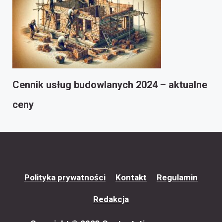
Cennik usług budowlanych 2024 – aktualne
ceny
Polityka prywatności
Kontakt
Regulamin
Redakcja