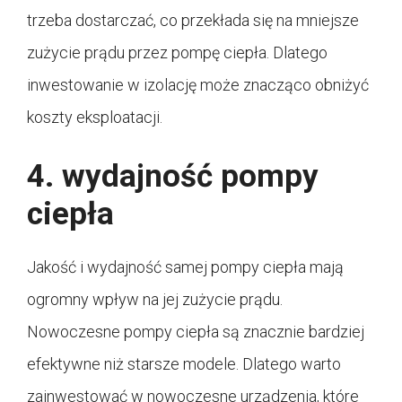
trzeba dostarczać, co przekłada się na mniejsze
zużycie prądu przez pompę ciepła. Dlatego
inwestowanie w izolację może znacząco obniżyć
koszty eksploatacji.
4. wydajność pompy
ciepła
Jakość i wydajność samej pompy ciepła mają
ogromny wpływ na jej zużycie prądu.
Nowoczesne pompy ciepła są znacznie bardziej
efektywne niż starsze modele. Dlatego warto
zainwestować w nowoczesne urządzenia, które