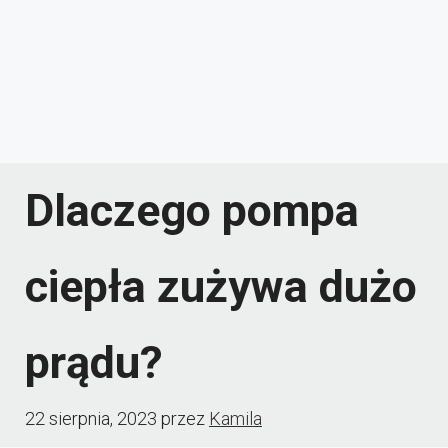
Dlaczego pompa
ciepła zużywa dużo
prądu?
22 sierpnia, 2023
przez
Kamila