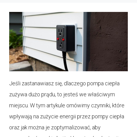
Jeśli zastanawiasz się, dlaczego pompa ciepła
zużywa dużo prądu, to jesteś we właściwym
miejscu. W tym artykule omówimy czynniki, które
wpływają na zużycie energii przez pompy ciepła
oraz jak można je zoptymalizować, aby