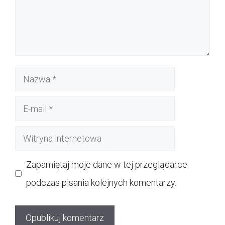
Nazwa
E-
mail
Witryna
internetowa
Zapamiętaj moje dane w tej przeglądarce
podczas pisania kolejnych komentarzy.