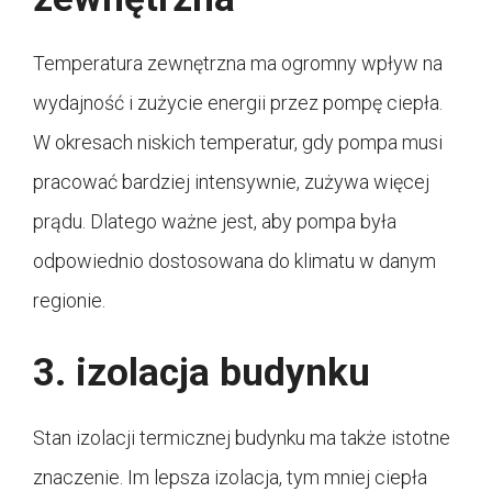
Temperatura zewnętrzna ma ogromny wpływ na
wydajność i zużycie energii przez pompę ciepła.
W okresach niskich temperatur, gdy pompa musi
pracować bardziej intensywnie, zużywa więcej
prądu. Dlatego ważne jest, aby pompa była
odpowiednio dostosowana do klimatu w danym
regionie.
3. izolacja budynku
Stan izolacji termicznej budynku ma także istotne
znaczenie. Im lepsza izolacja, tym mniej ciepła