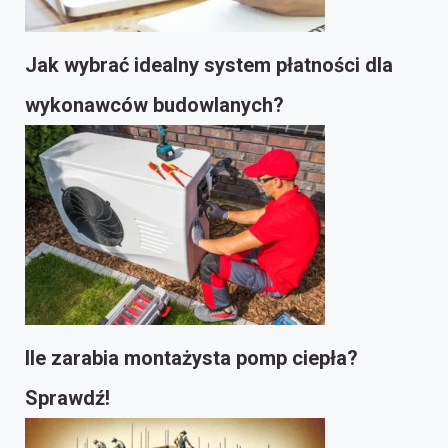
Jak wybrać idealny system płatności dla
wykonawców budowlanych?
Ile zarabia montażysta pomp ciepła?
Sprawdź!