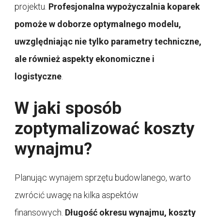
projektu.
Profesjonalna wypożyczalnia koparek
pomoże w doborze optymalnego modelu,
uwzględniając nie tylko parametry techniczne,
ale również aspekty ekonomiczne i
logistyczne
.
W jaki sposób
zoptymalizować koszty
wynajmu?
Planując wynajem sprzętu budowlanego, warto
zwrócić uwagę na kilka aspektów
finansowych.
Długość okresu wynajmu, koszty