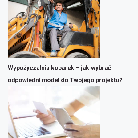
Wypożyczalnia koparek – jak wybrać
odpowiedni model do Twojego projektu?