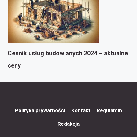
Cennik usług budowlanych 2024 – aktualne
ceny
Polityka prywatności
Kontakt
Regulamin
Redakcja