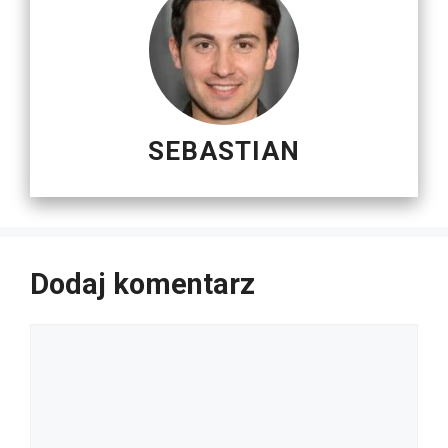
SEBASTIAN
Dodaj komentarz
Komentarz