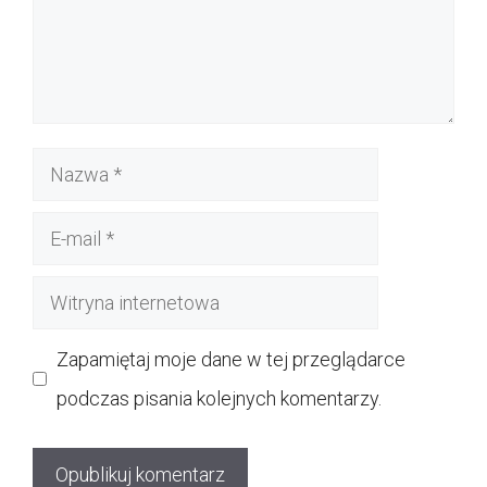
Nazwa
E-
mail
Witryna
internetowa
Zapamiętaj moje dane w tej przeglądarce
podczas pisania kolejnych komentarzy.