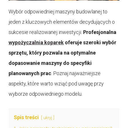
Wybór odpowiedniej maszyny budowlanej to
jeden z kluczowych elementów decydujących o
sukcesie realizowanej inwestycji.
Profesjonalna
wypożyczalnia koparek
oferuje szeroki wybór
sprzętu, który pozwala na optymalne
dopasowanie maszyny do specyfiki
planowanych prac
. Poznaj najważniejsze
aspekty, które warto wziąć pod uwagę przy
wyborze odpowiedniego modelu.
Spis treści
ukryj