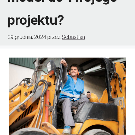
projektu?
29 grudnia, 2024
przez
Sebastian