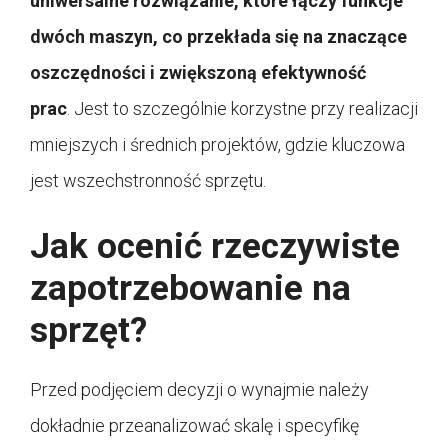
uniwersalne rozwiązanie, które łączy funkcje
dwóch maszyn, co przekłada się na znaczące
oszczędności i zwiększoną efektywność
prac
. Jest to szczególnie korzystne przy realizacji
mniejszych i średnich projektów, gdzie kluczowa
jest wszechstronność sprzętu.
Jak ocenić rzeczywiste
zapotrzebowanie na
sprzęt?
Przed podjęciem decyzji o wynajmie należy
dokładnie przeanalizować skalę i specyfikę