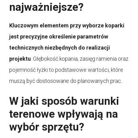
najważniejsze?
Kluczowym elementem przy wyborze koparki
jest precyzyjne określenie parametrów
technicznych niezbędnych do realizacji
projektu
. Głębokość kopania, zasięg ramienia oraz
pojemność łyżki to podstawowe wartości, które
muszą być dostosowane do planowanych prac.
W jaki sposób warunki
terenowe wpływają na
wybór sprzętu?