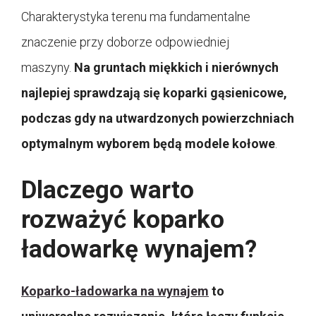
Charakterystyka terenu ma fundamentalne
znaczenie przy doborze odpowiedniej
maszyny.
Na gruntach miękkich i nierównych
najlepiej sprawdzają się koparki gąsienicowe,
podczas gdy na utwardzonych powierzchniach
optymalnym wyborem będą modele kołowe
.
Dlaczego warto
rozważyć koparko
ładowarkę wynajem?
Koparko-ładowarka na wynajem
to