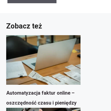
Zobacz też
Automatyzacja faktur online –
oszczędność czasu i pieniędzy