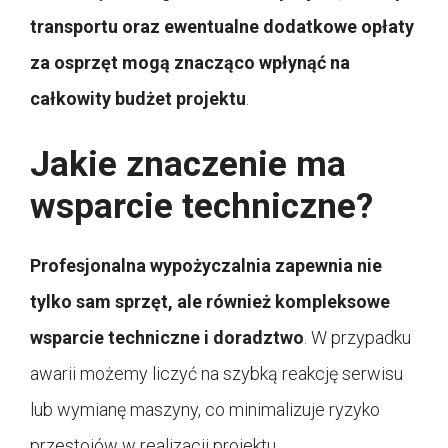
transportu oraz ewentualne dodatkowe opłaty
za osprzęt mogą znacząco wpłynąć na
całkowity budżet projektu
.
Jakie znaczenie ma
wsparcie techniczne?
Profesjonalna wypożyczalnia zapewnia nie
tylko sam sprzęt, ale również kompleksowe
wsparcie techniczne i doradztwo
. W przypadku
awarii możemy liczyć na szybką reakcję serwisu
lub wymianę maszyny, co minimalizuje ryzyko
przestojów w realizacji projektu.